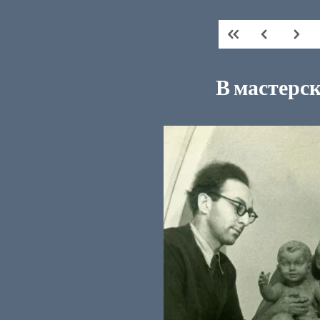
В мастерс