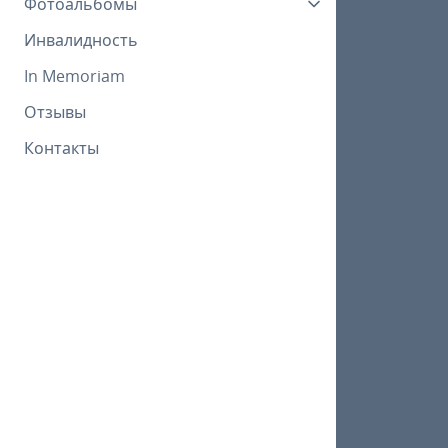
Фотоальбомы
Инвалидность
In Memoriam
Отзывы
Контакты