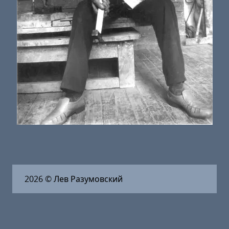
2026
© Лев Разумовский