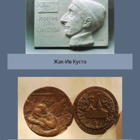
Жак-Ив Кусто