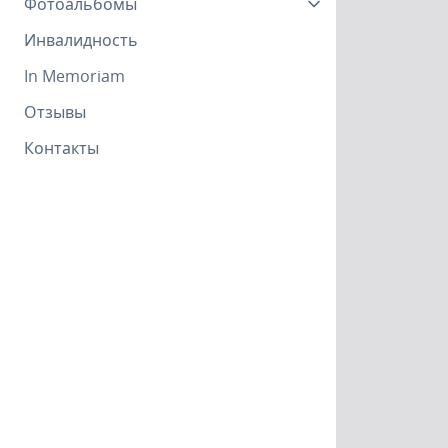
Фотоальбомы
Инвалидность
In Memoriam
Отзывы
Контакты