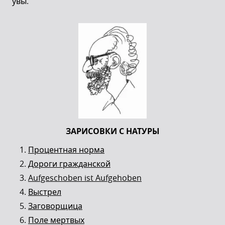
увы.
ЗАРИСОВКИ С НАТУРЫ
Процентная норма
Дороги гражданской
Aufgeschoben ist Aufgehoben
Выстрел
Заговорщица
Поле мертвых