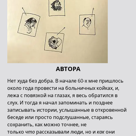
АВТОРА
Нет худа без добра. В начале 60-х мне пришлось
около года провести на больничных койках, и,
лежа с повязкой на глазах, я весь обратился в
слух. И тогда я начал запоминать и позднее
записывать истории, услышанные в откровенной
беседе или просто подслушанные, стараясь
сохранить, как можно точнее, не
только
что
рассказывали люди, но и
как
они