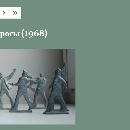
росы (1968)