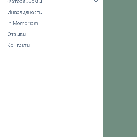
Фотоальбомы
Инвалидность
In Memoriam
Отзывы
Контакты