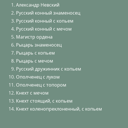
Александр Невский
Русский конный знаменосец
Русский конный с копьем
Русский конный с мечом
Магистр ордена
Рыцарь знаменосец
Рыцарь с копьем
Рыцарь с мечом
Русский дружинник с копьем
Ополченец с луком
Ополченец с топором
Кнехт с мечом
Кнехт стоящий, с копьем
Кнехт коленопреклоненный, с копьем