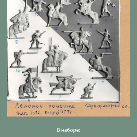
В наборе: