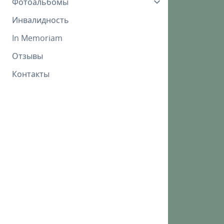
Фотоальбомы
Инвалидность
In Memoriam
Отзывы
Контакты