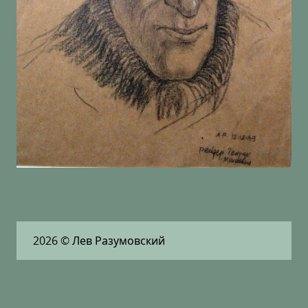
2026
© Лев Разумовский