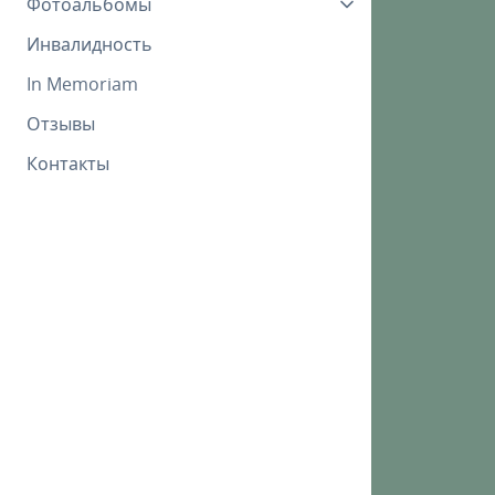
Фотоальбомы
Инвалидность
In Memoriam
Отзывы
Контакты