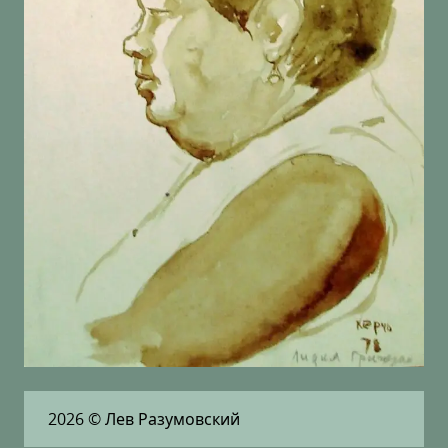
2026
© Лев Разумовский