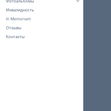
Фотоальбомы
Инвалидность
In Memoriam
Отзывы
Контакты