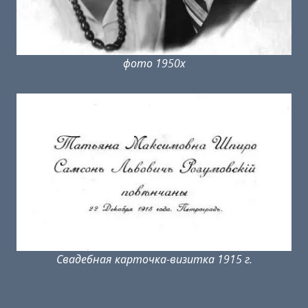
фото 1950х
Свадебная карточка-визитка 1915 г.