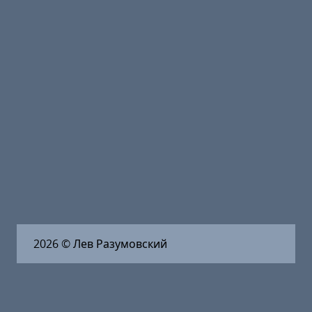
2026
© Лев Разумовский