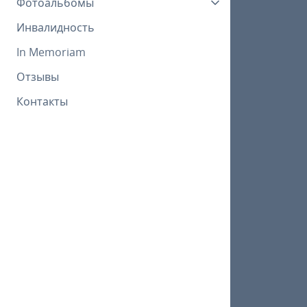
Фотоальбомы
Инвалидность
In Memoriam
Отзывы
Контакты