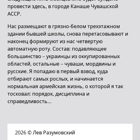
провести здесь, в городе Канаше Чувашской
АССР.
Нас размещают в грязно-белом трехэтажном
здании бывшей школы, снова перетасовывают и
наконец формируют из нас четвертую
автоматную роту. Состав: подавляющее
большинство – украинцы из оккупированных
областей, остальные – чуваши, мордвины и
русские. Я попадаю в первый взвод, куда
отбирают самых рослых, и начинается
нормальная армейская жизнь, о которой я так
тосковал: порядок, дисциплина и
справедливость…
2026
© Лев Разумовский