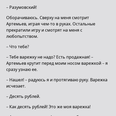
– Разумовский!
Оборачиваюсь. Сверху на меня смотрит
Артемьев, играя чем-то в руках. Остальные
прекратили игру и смотрят на меня с
любопытством.
– Что тебе?
– Тебе варежку не надо? Есть продажная! –
Артемьев крутит перед моим носом варежкой – я
сразу узнаю ее.
– Нашел! – радуюсь я и протягиваю руку. Варежка
исчезает.
– Десять рублей.
– Как десять рублей! Это же моя варежка!