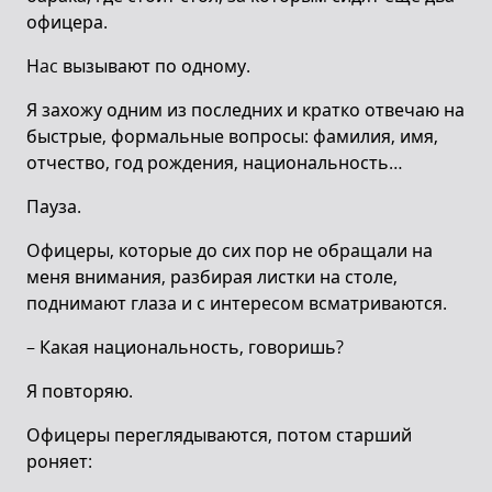
офицера.
Нac вызывают по одному.
Я захожу одним из последних и кратко отвечаю на
быстрые, формальные вопросы: фамилия, имя,
отчество, год рождения, национальность…
Пауза.
Офицеры, которые до сих пор не обращали на
меня внимания, разбирая листки на столе,
поднимают глаза и с интересом всматриваются.
– Какая национальность, говоришь?
Я повторяю.
Офицеры переглядываются, потом старший
роняет: