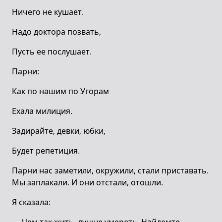
Ничего не кушает.
Надо доктора позвать,
Пусть ее послушает.
Парни:
Как по нашим по Угорам
Ехала милиция.
Задирайте, девки, юбки,
Будет репетиция.
Парни нас заметили, окружили, стали приставать.
Мы заплакали. И они отстали, отошли.
Я сказала: