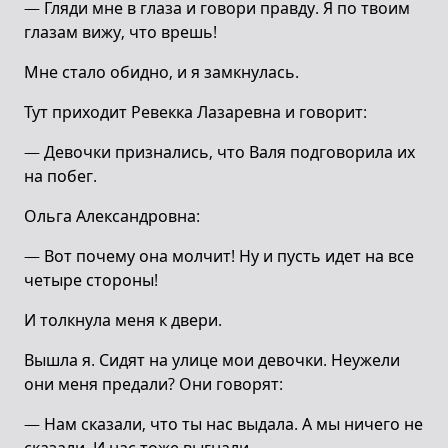
— Гляди мне в глаза и говори правду. Я по твоим
глазам вижу, что врешь!
Мне стало обидно, и я замкнулась.
Тут приходит Ревекка Лазаревна и говорит:
— Девочки признались, что Валя подговорила их
на побег.
Ольга Александровна:
— Вот почему она молчит! Ну и пусть идет на все
четыре стороны!
И толкнула меня к двери.
Вышла я. Сидят на улице мои девочки. Неужели
они меня предали? Они говорят:
— Нам сказали, что ты нас выдала. А мы ничего не