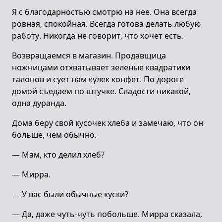
Я с благодарностью смотрю на нее. Она всегда
ровная, спокойная. Всегда готова делать любую
работу. Никогда не говорит, что хочет есть.
Возвращаемся в магазин. Продавщица
ножницами отхватывает зеленые квадратики
талонов и сует нам кулек конфет. По дороге
домой съедаем по штучке. Сладости никакой,
одна дуранда.
Дома беру свой кусочек хлеба и замечаю, что он
больше, чем обычно.
— Мам, кто делил хлеб?
— Мирра.
— У вас были обычные куски?
— Да, даже чуть-чуть побольше. Мирра сказала,