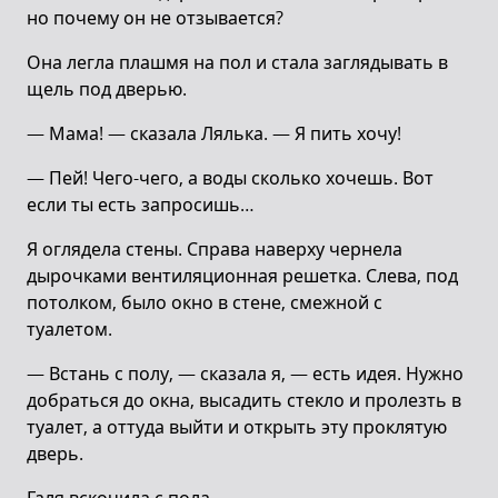
но почему он не отзывается?
Она легла плашмя на пол и стала заглядывать в
щель под дверью.
— Мама! — сказала Лялька. — Я пить хочу!
— Пей! Чего-чего, а воды сколько хочешь. Вот
если ты есть запросишь…
Я оглядела стены. Справа наверху чернела
дырочками вентиляционная решетка. Слева, под
потолком, было окно в стене, смежной с
туалетом.
— Встань с полу, — сказала я, — есть идея. Нужно
добраться до окна, высадить стекло и пролезть в
туалет, а оттуда выйти и открыть эту проклятую
дверь.