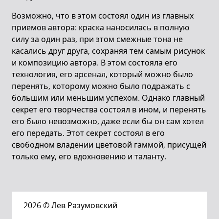
Возможно, что в этом состоял один из главных
приемов автора: краска наносилась в полную
силу за один раз, при этом смежные тона не
касались друг друга, сохраняя тем самым рисунок
и композицию автора. В этом состояла его
технология, его арсенал, который можно было
перенять, которому можно было подражать с
большим или меньшим успехом. Однако главный
секрет его творчества состоял в ином, и перенять
его было невозможно, даже если бы он сам хотел
его передать. Этот секрет состоял в его
свободном владении цветовой гаммой, присущей
только ему, его вдохновению и таланту.
2026
© Лев Разумовский