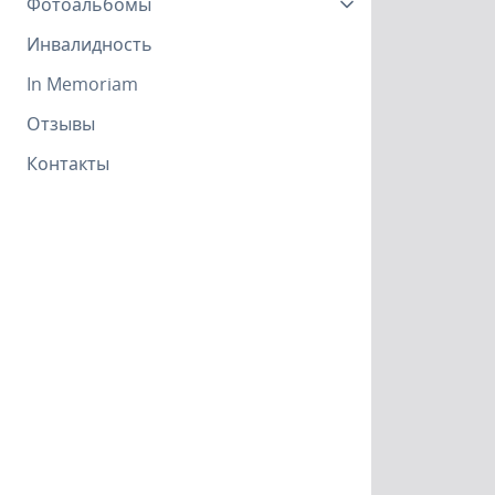
Фотоальбомы
Инвалидность
In Memoriam
Отзывы
Контакты