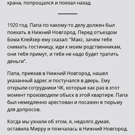
крана, попрощался и поехал назад.
1920 год. Папа по какому-то делу должен был
поехать в Нижний Новгород. Перед отъездом
Бома Клейзер ему сказал: “Макс, зачем тебе
снимать гостиницу, иди к моим родственникам,
они тебя примут, и тебе не надо будет тратить
деньги”.
Папа, приехав в Нижний Новгород, нашел
указанный адрес и постучался в дверь. Ему
открыли сотрудники ЧК, которые как раз в этот
момент производили обыск в этой квартире. Папа
был немедленно арестован и посажен в тюрьму
для допросов.
Когда мы узнали об этом, я, недолго думая,
оставила Мирру и помчалась в Нижний Новгород.