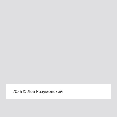
2026
© Лев Разумовский