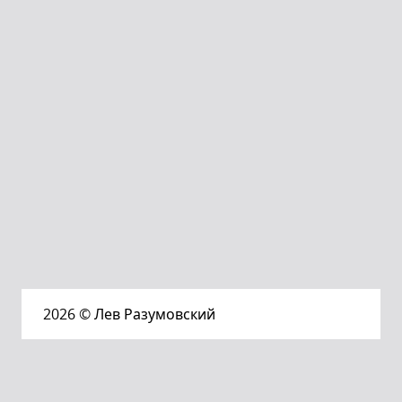
2026
© Лев Разумовский