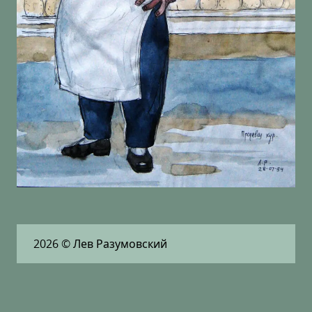
2026
© Лев Разумовский