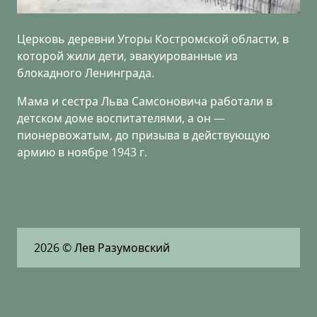
Церковь деревни Угоры Костромской области, в
которой жили дети, эвакуированные из
блокадного Ленинграда.
Мама и сестра Льва Самсоновича работали в
детском доме воспитателями, а он —
пионервожатым, до призыва в действующую
армию в ноябре 1943 г.
2026
© Лев Разумовский