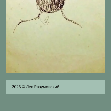
2026
© Лев Разумовский