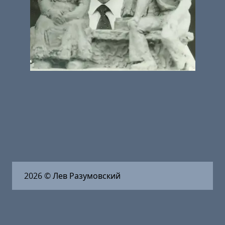
2026
© Лев Разумовский