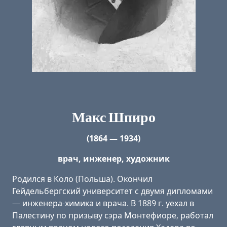
Макс Шпиро
(1864 — 1934)
врач, инженер, художник
Родился в Коло (Польша). Окончил
Гейдельбергский университет с двумя дипломами
— инженера-химика и врача. В 1889 г. уехал в
Палестину по призыву сэра Монтефиоре, работал