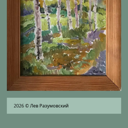
2026
© Лев Разумовский