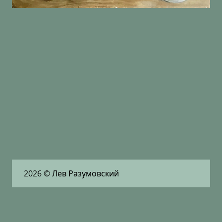
2026
© Лев Разумовский