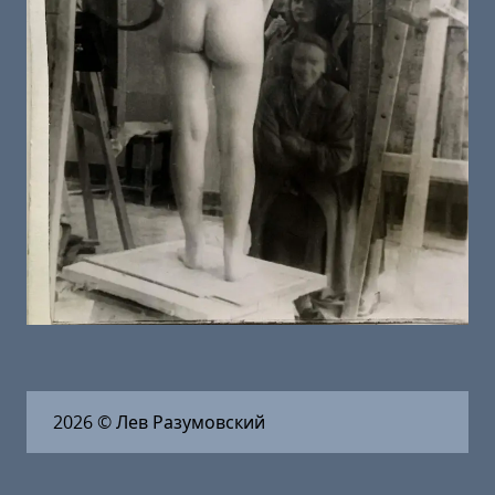
2026
© Лев Разумовский