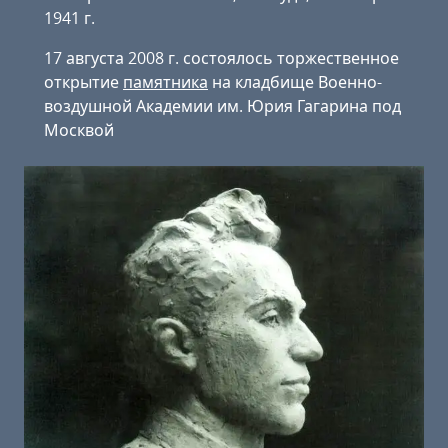
1941 г.
17 августа 2008 г. состоялось торжественное
открытие
памятника
на кладбище Военно-
воздушной Академии им. Юрия Гагарина под
Москвой