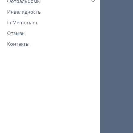
Фотоальбомы
Инвалидность
In Memoriam
Отзывы
Контакты