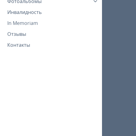
Фотоальбомы
Инвалидность
In Memoriam
Отзывы
Контакты