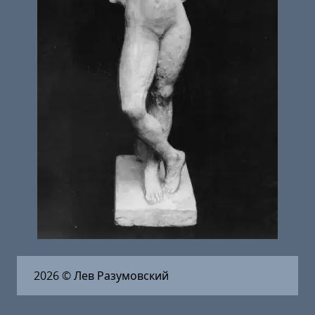
2026
© Лев Разумовский