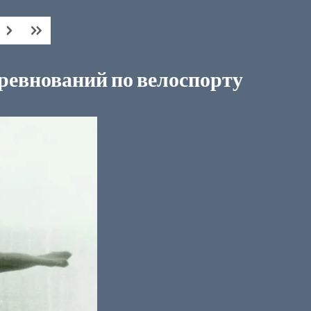
оревнований по велоспорту