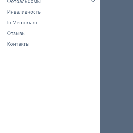
Фотоальбомы
Инвалидность
In Memoriam
Отзывы
Контакты