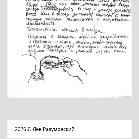
2026
© Лев Разумовский