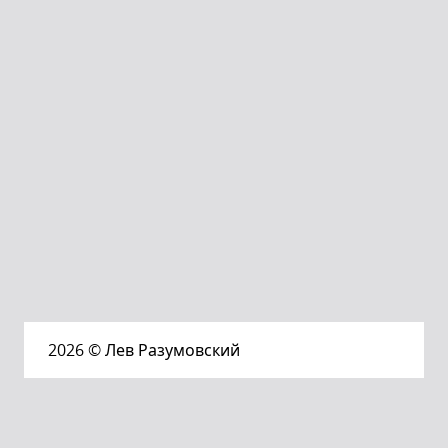
2026
© Лев Разумовский