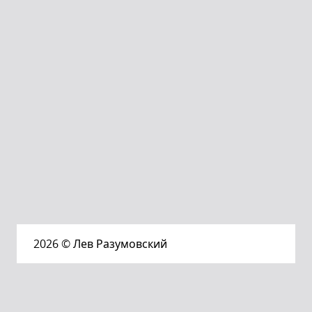
2026
© Лев Разумовский