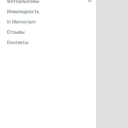
Фотоальбомы
Инвалидность
In Memoriam
Отзывы
Контакты