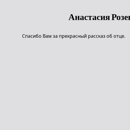
Анастасия Розе
Спасибо Вам за прекрасный рассказ об отце.