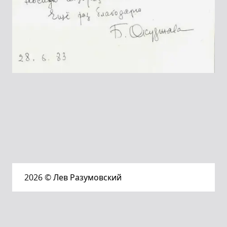
2026
© Лев Разумовский