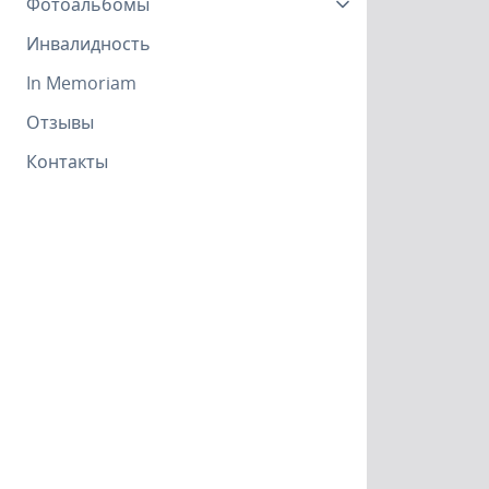
Фотоальбомы
Инвалидность
In Memoriam
Отзывы
Контакты