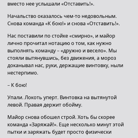
вместо нее услышали «Отставить!».
Начальство оказалось чем-то недовольным.
Снова команда «К бою!» и снова «Отставить!».
Нас поставили по стойке «смирно», и майор
лично прочитал нотацию о том, как нужно
выполнять команду – «дружно и весело». Мы
стояли вытянувшись, без движения, а мороз
доканывал нас, руки, держащие винтовку, ныли
нестерпимо.
– К бою!
Упали. Локоть уперт. Винтовка на вытянутой
левой. Правая держит обойму.
Майор снова обошел строй. Хоть бы скорее
команда «Заряжай!». Еще несколько минут этой
пытки и заряжать будет просто физически