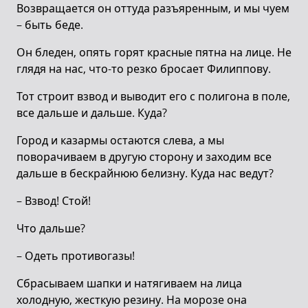
Возвращается он оттуда разъяренным, и мы чуем
– быть беде.
Он бледен, опять горят красные пятна на лице. Не
глядя на нас, что-то резко бросает Филиппову.
Тот строит взвод и выводит его с полигона в поле,
все дальше и дальше. Куда?
Город и казармы остаются слева, а мы
поворачиваем в другую сторону и заходим все
дальше в бескрайнюю белизну. Куда нас ведут?
– Взвод! Стой!
Что дальше?
– Одеть противогазы!
Сбрасываем шапки и натягиваем на лица
холодную, жесткую резину. На морозе она