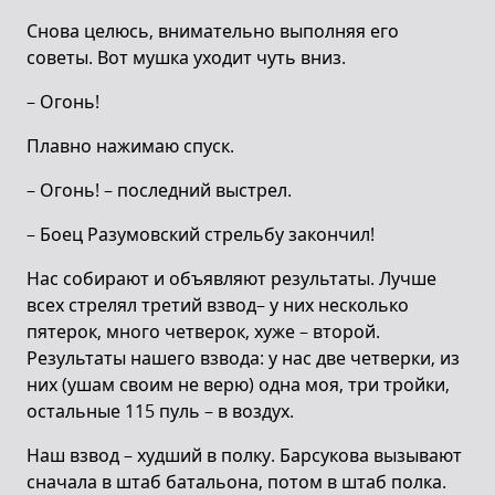
Снова целюсь, внимательно выполняя его
советы. Вот мушка уходит чуть вниз.
– Огонь!
Плавно нажимаю спуск.
– Огонь! – последний выстрел.
– Боец Разумовский стрельбу закончил!
Нас собирают и объявляют результаты. Лучше
всех стрелял третий взвод– у них несколько
пятерок, много четверок, хуже – второй.
Результаты нашего взвода: у нас две четверки, из
них (ушам своим не верю) одна моя, три тройки,
остальные 115 пуль – в воздух.
Наш взвод – худший в полку. Барсукова вызывают
сначала в штаб батальона, потом в штаб полка.