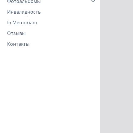
Фотоальбомы
Инвалидность
In Memoriam
Отзывы
Контакты