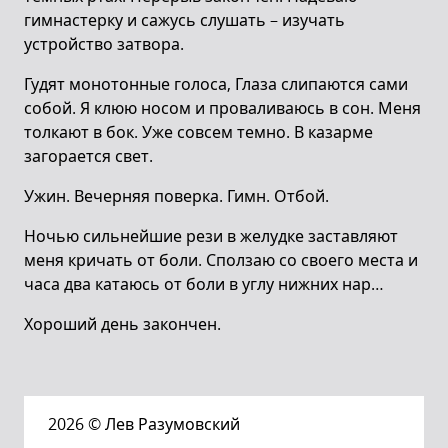
гимнастерку и сажусь слушать – изучать
устройство затвора.
Гудят монотонные голоса, Глаза слипаются сами
собой. Я клюю носом и проваливаюсь в сон. Меня
толкают в бок. Уже совсем темно. В казарме
загорается свет.
Ужин. Вечерняя поверка. Гимн. Отбой.
Ночью сильнейшие рези в желудке заставляют
меня кричать от боли. Сползаю со своего места и
часа два катаюсь от боли в углу нижних нар…
Хороший день закончен.
2026
© Лев Разумовский