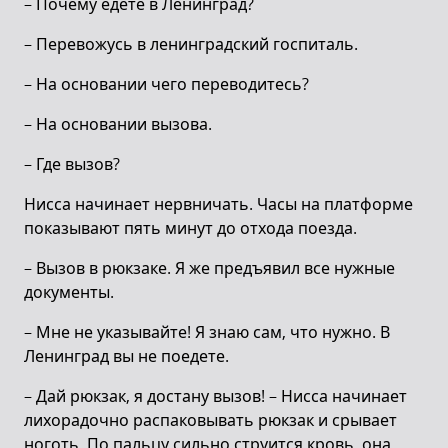
– Почему едете в Ленинград?
– Перевожусь в ленинградский госпиталь.
– На основании чего переводитесь?
– На основании вызова.
– Где вызов?
Нисса начинает нервничать. Часы на платформе
показывают пять минут до отхода поезда.
– Вызов в рюкзаке. Я же предъявил все нужные
документы.
– Мне не указывайте! Я знаю сам, что нужно. В
Ленинград вы не поедете.
– Дай рюкзак, я достану вызов! – Нисса начинает
лихорадочно распаковывать рюкзак и срывает
ноготь. По пальцу сильно струится кровь, она