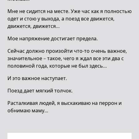
Мне не сидится на месте. Уже час как я полностью
одет и стою у выхода, а поезд все движется,
движется, движется…
Мое напряжение достигает предела.
Сейчас должно произойти что-то очень важное,
значительное – такое, чего я ждал все эти два с
половиной года, которые не был здесь…
И это важное наступает.
Поезд дает мягкий толчок.
Расталкивая людей, я выскакиваю на перрон и
обнимаю маму…