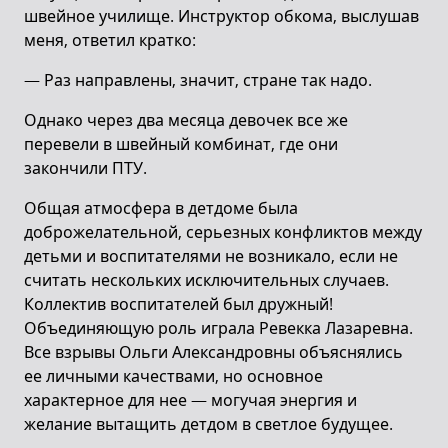
швейное училище. Инструктор обкома, выслушав
меня, ответил кратко:
— Раз направлены, значит, стране так надо.
Однако через два месяца девочек все же
перевели в швейный комбинат, где они
закончили ПТУ.
Общая атмосфера в детдоме была
доброжелательной, серьезных конфликтов между
детьми и воспитателями не возникало, если не
считать нескольких исключительных случаев.
Коллектив воспитателей был дружный!
Объединяющую роль играла Ревекка Лазаревна.
Все взрывы Ольги Александровны объяснялись
ее личными качествами, но основное
характерное для нее — могучая энергия и
желание вытащить детдом в светлое будущее.