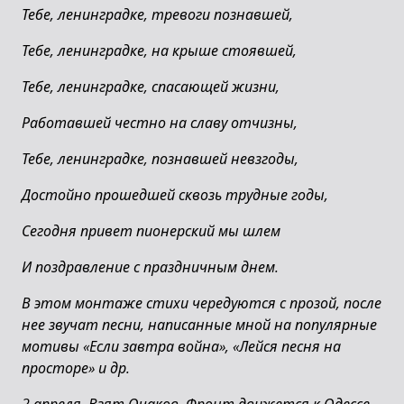
Тебе, ленинградке, тревоги познавшей,
Тебе, ленинградке, на крыше стоявшей,
Тебе, ленинградке, спасающей жизни,
Работавшей честно на славу отчизны,
Тебе, ленинградке, познавшей невзгоды,
Достойно прошедшей сквозь трудные годы,
Сегодня привет пионерский мы шлем
И поздравление с праздничным днем.
В этом монтаже стихи чередуются с прозой, после
нее звучат песни, написанные мной на популярные
мотивы «Если завтра война», «Лейся песня на
просторе» и др.