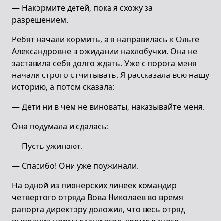
— Накормите детей, пока я схожу за
разрешением.
Ребят начали кормить, а я направилась к Ольге
Александровне в ожидании нахлобучки. Она не
заставила себя долго ждать. Уже с порога меня
начали строго отчитывать. Я рассказала всю нашу
историю, а потом сказала:
— Дети ни в чем не виноваты, наказывайте меня.
Она подумала и сдалась:
— Пусть ужинают.
— Спасибо! Они уже поужинали.
На одной из пионерских линеек командир
четвертого отряда Вова Николаев во время
рапорта директору доложил, что весь отряд