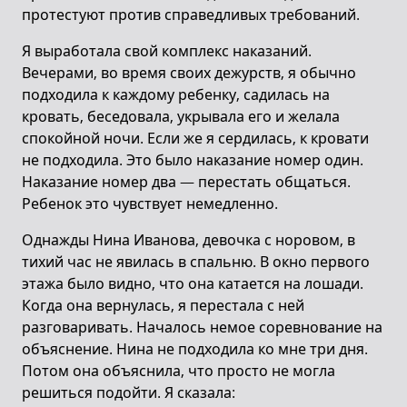
протестуют против справедливых требований.
Я выработала свой комплекс наказаний.
Вечерами, во время своих дежурств, я обычно
подходила к каждому ребенку, садилась на
кровать, беседовала, укрывала его и желала
спокойной ночи. Если же я сердилась, к кровати
не подходила. Это было наказание номер один.
Наказание номер два — перестать общаться.
Ребенок это чувствует немедленно.
Однажды Нина Иванова, девочка с норовом, в
тихий час не явилась в спальню. В окно первого
этажа было видно, что она катается на лошади.
Когда она вернулась, я перестала с ней
разговаривать. Началось немое соревнование на
объяснение. Нина не подходила ко мне три дня.
Потом она объяснила, что просто не могла
решиться подойти. Я сказала: