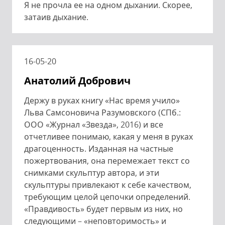
Я не прочла ее на одном дыхании. Скорее,
затаив дыхание.
16-05-20
Анатолий Добрович
Держу в руках книгу «Нас время учило»
Льва Самсоновича Разумовского (СПб.:
ООО «Журнал «Звезда», 2016) и все
отчетливее понимаю, какая у меня в руках
драгоценность. Изданная на частные
пожертвования, она перемежает текст со
снимками скульптур автора, и эти
скульптуры привлекают к себе качеством,
требующим целой цепочки определений.
«Правдивость» будет первым из них, но
следующими – «неповторимость» и