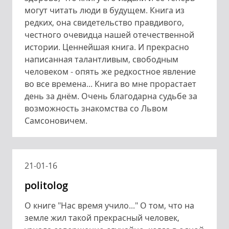
могут читать люди в будущем. Книга из
редких, она свидетельство правдивого,
честного очевидца нашей отечественной
истории. Ценнейшая книга. И прекрасно
написанная талантливым, свободным
человеком - опять же редкостное явление
во все времена... Книга во мне прорастает
день за днём. Очень благодарна судьбе за
возможность знакомства со Львом
Самсоновичем.
21-01-16
politolog
О книге "Нас время учило..." О том, что на
земле жил такой прекрасный человек,