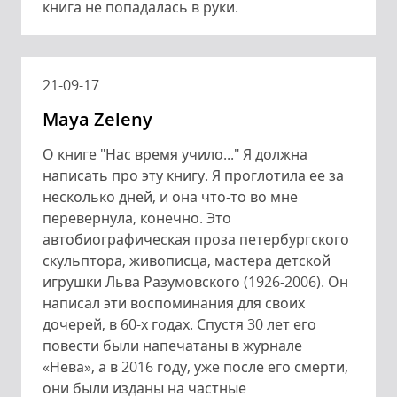
книга не попадалась в руки.
21-09-17
Maya Zeleny
О книге "Нас время учило..." Я должна
написать про эту книгу. Я проглотила ее за
несколько дней, и она что-то во мне
перевернула, конечно. Это
автобиографическая проза петербургского
скульптора, живописца, мастера детской
игрушки Льва Разумовского (1926-2006). Он
написал эти воспоминания для своих
дочерей, в 60-х годах. Спустя 30 лет его
повести были напечатаны в журнале
«Нева», а в 2016 году, уже после его смерти,
они были изданы на частные