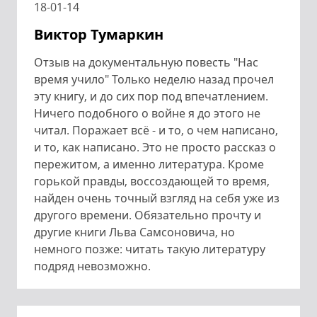
18-01-14
Виктор Тумаркин
Отзыв на документальную повесть "Нас
время учило" Только неделю назад прочел
эту книгу, и до сих пор под впечатлением.
Ничего подобного о войне я до этого не
читал. Поражает всё - и то, о чем написано,
и то, как написано. Это не просто рассказ о
пережитом, а именно литература. Кроме
горькой правды, воссоздающей то время,
найден очень точный взгляд на себя уже из
другого времени. Обязательно прочту и
другие книги Льва Самсоновича, но
немного позже: читать такую литературу
подряд невозможно.