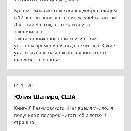
Брат моей мамы тоже пошел добровольцем
в 17 лет, но повезло - сначала учебка, потом
Дальний Восток, а затем и война
закончилась.
Такой проникновенной книги о том
ужасном времени никогда не читала. Какие
ужасы выпали на долю интеллигентного
еврейского юноши.
01-11-20
Юлия Шапиро, США
Книгу Л.Разумовского «Нас время учило» я
получила в подарок.Читать её и легко и
страшно.