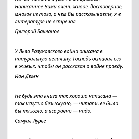
Написанное Вами очень живое, достоверное,
многое из того, о чем Вы рассказываете, я в
литературе не встречал.
Григорий Бакланов
У Льва Разумовского война описана в
натуральную величину. Господь оставил его
в живых, чтобы он рассказал о войне правду.
Ион Деген
Не будь эта книга так хорошо написана —
так искусно безыскусно, — читать ее было
бы тяжело, а все равно — надо.
Самуил Лурье