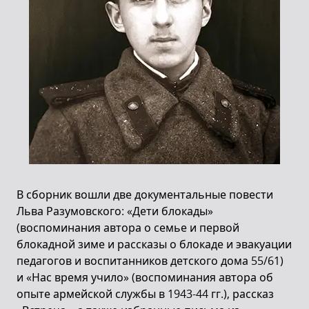
В сборник вошли две документальные повести
Льва Разумовского: «Дети блокады»
(воспоминания автора о семье и первой
блокадной зиме и рассказы о блокаде и эвакуации
педагогов и воспитанников детского дома 55/61)
и «Нас время учило» (воспоминания автора об
опыте армейской службы в 1943-44 гг.), рассказ